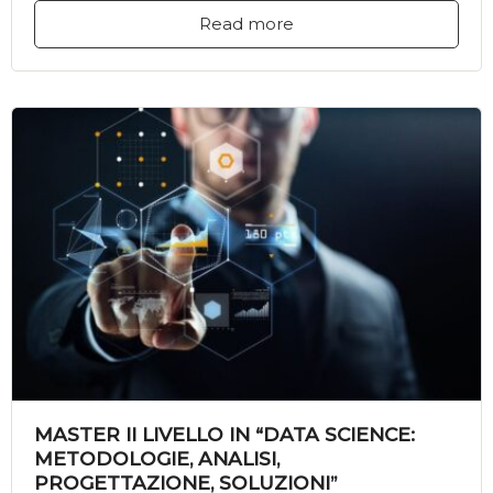
Read more
MASTER II LIVELLO IN “DATA SCIENCE:
METODOLOGIE, ANALISI,
PROGETTAZIONE, SOLUZIONI”