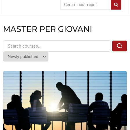
MASTER PER GIOVANI