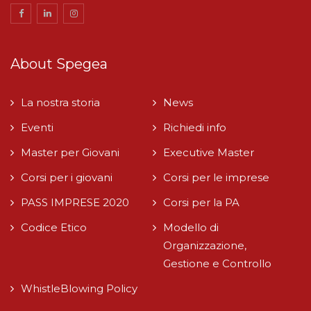
About Spegea
La nostra storia
News
Eventi
Richiedi info
Master per Giovani
Executive Master
Corsi per i giovani
Corsi per le imprese
PASS IMPRESE 2020
Corsi per la PA
Codice Etico
Modello di
Organizzazione,
Gestione e Controllo
WhistleBlowing Policy