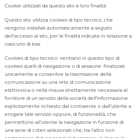
Cookie utilizzati da questo sito e loro finalità.
Questo sito utilizza cookies di tipo tecnico, che
vengono installati automaticamente a seguito
dell’accesso al sito, per le finalità indicate in relazione a
ciascuno di essi.
Cookies di tipo tecnico: rientrano in questo tipo di
cookies quelli di navigazione o di sessione finalizzati
unicamente a consentire la trasmissione della
comunicazione su una rete di comunicazione
elettronica o nella misura strettamente necessaria al
fornitore di un servizio della società dell’informazione
esplicitamente richiesto dal contraente o dall’utente a
erogare tale servizio oppure, di funzionalità, che
permettono all’utente la navigazione in funzione di
una serie di criteri selezionati che, tra l’altro non