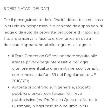
6.DESTINATARI DEI DATI
Per il perseguimento delle finalità descritte, o nel caso
in cui ciò sia indispensabile o richiesto da disposizioni di
legge o da autorità provviste del potere di imporla, il
Titolare si riserva la facoltà di comunicare i dati ai
destinatari appartenenti alle seguenti categorie:
il Data Protection Officer, per dare seguito alle
istanze privacy degli interessati e per ogni
ulteriore eventualità che rientri nei suoi compiti,
come indicati dall’art. 39 del Regolamento UE
2016/679;
Autorità di controllo e, in generale, soggetti,
pubblici o privati, con funzioni di rilievo
pubblicistico (es.: Prefettura Questura, Autorità
Giudiziaria, in ogni caso solo nei limiti in cui