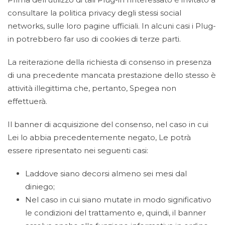
consultare la politica privacy degli stessi social
networks, sulle loro pagine ufficiali. In alcuni casi i Plug-
in potrebbero far uso di cookies di terze parti.
La reiterazione della richiesta di consenso in presenza
di una precedente mancata prestazione dello stesso è
attività illegittima che, pertanto, Spegea non
effettuerà.
Il banner di acquisizione del consenso, nel caso in cui
Lei lo abbia precedentemente negato, Le potrà
essere ripresentato nei seguenti casi:
Laddove siano decorsi almeno sei mesi dal
diniego;
Nel caso in cui siano mutate in modo significativo
le condizioni del trattamento e, quindi, il banner