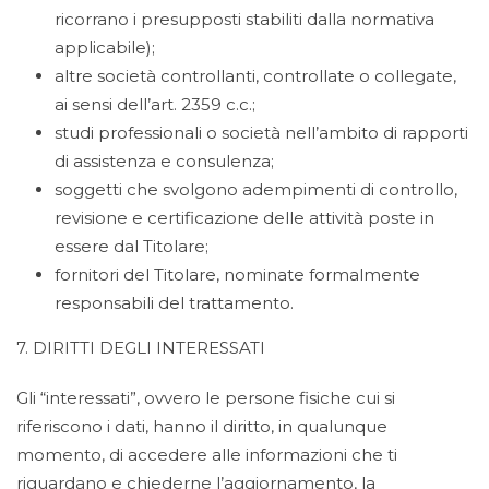
ricorrano i presupposti stabiliti dalla normativa
applicabile);
altre società controllanti, controllate o collegate,
ai sensi dell’art. 2359 c.c.;
studi professionali o società nell’ambito di rapporti
di assistenza e consulenza;
soggetti che svolgono adempimenti di controllo,
revisione e certificazione delle attività poste in
essere dal Titolare;
fornitori del Titolare, nominate formalmente
responsabili del trattamento.
7. DIRITTI DEGLI INTERESSATI
Gli “interessati”, ovvero le persone fisiche cui si
riferiscono i dati, hanno il diritto, in qualunque
momento, di accedere alle informazioni che ti
riguardano e chiederne l’aggiornamento, la