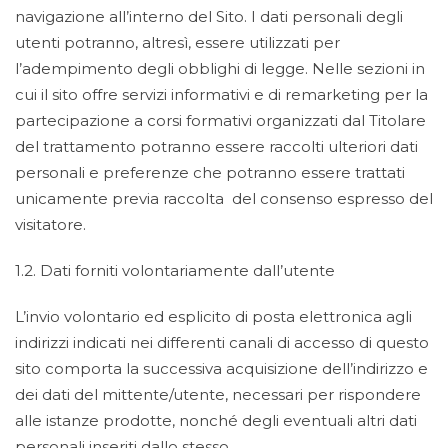
navigazione all’interno del Sito. I dati personali degli
utenti potranno, altresì, essere utilizzati per
l’adempimento degli obblighi di legge. Nelle sezioni in
cui il sito offre servizi informativi e di remarketing per la
partecipazione a corsi formativi organizzati dal Titolare
del trattamento potranno essere raccolti ulteriori dati
personali e preferenze che potranno essere trattati
unicamente previa raccolta del consenso espresso del
visitatore.
1.2. Dati forniti volontariamente dall’utente
L’invio volontario ed esplicito di posta elettronica agli
indirizzi indicati nei differenti canali di accesso di questo
sito comporta la successiva acquisizione dell’indirizzo e
dei dati del mittente/utente, necessari per rispondere
alle istanze prodotte, nonché degli eventuali altri dati
personali inseriti dallo stesso.