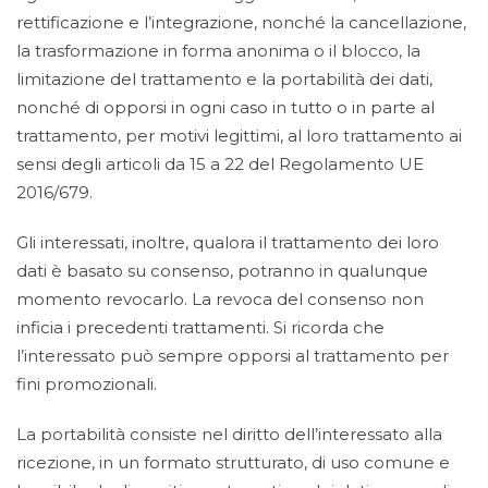
rettificazione e l’integrazione, nonché la cancellazione,
la trasformazione in forma anonima o il blocco, la
limitazione del trattamento e la portabilità dei dati,
nonché di opporsi in ogni caso in tutto o in parte al
trattamento, per motivi legittimi, al loro trattamento ai
sensi degli articoli da 15 a 22 del Regolamento UE
2016/679.
Gli interessati, inoltre, qualora il trattamento dei loro
dati è basato su consenso, potranno in qualunque
momento revocarlo. La revoca del consenso non
inficia i precedenti trattamenti. Si ricorda che
l’interessato può sempre opporsi al trattamento per
fini promozionali.
La portabilità consiste nel diritto dell’interessato alla
ricezione, in un formato strutturato, di uso comune e