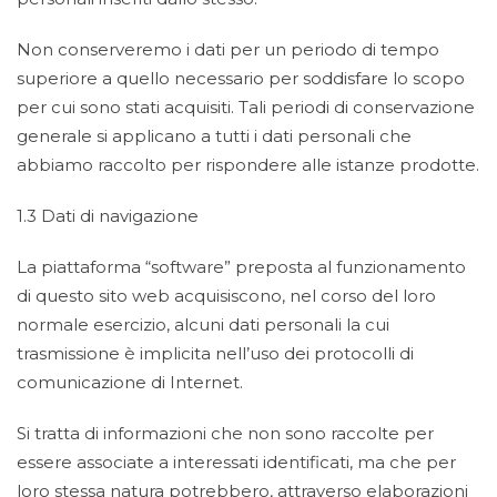
Non conserveremo i dati per un periodo di tempo
superiore a quello necessario per soddisfare lo scopo
per cui sono stati acquisiti. Tali periodi di conservazione
generale si applicano a tutti i dati personali che
abbiamo raccolto per rispondere alle istanze prodotte.
1.3 Dati di navigazione
La piattaforma “software” preposta al funzionamento
di questo sito web acquisiscono, nel corso del loro
normale esercizio, alcuni dati personali la cui
trasmissione è implicita nell’uso dei protocolli di
comunicazione di Internet.
Si tratta di informazioni che non sono raccolte per
essere associate a interessati identificati, ma che per
loro stessa natura potrebbero, attraverso elaborazioni