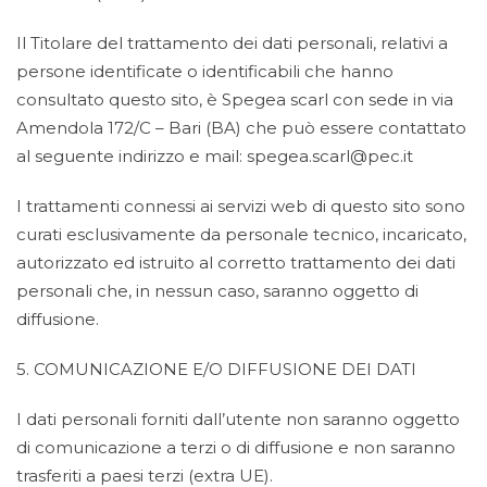
Il Titolare del trattamento dei dati personali, relativi a
persone identificate o identificabili che hanno
consultato questo sito, è Spegea scarl con sede in via
Amendola 172/C – Bari (BA) che può essere contattato
al seguente indirizzo e mail: spegea.scarl@pec.it
I trattamenti connessi ai servizi web di questo sito sono
curati esclusivamente da personale tecnico, incaricato,
autorizzato ed istruito al corretto trattamento dei dati
personali che, in nessun caso, saranno oggetto di
diffusione.
5. COMUNICAZIONE E/O DIFFUSIONE DEI DATI
I dati personali forniti dall’utente non saranno oggetto
di comunicazione a terzi o di diffusione e non saranno
trasferiti a paesi terzi (extra UE).