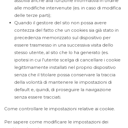
assolva anche alla funzione informativa in ordine
alle modifiche intervenute (es. in caso di modifica
delle terze parti);
Quando il gestore del sito non possa avere
contezza del fatto che un cookies sia già stato in
precedenza memorizzato sul dispositivo per
essere trasmesso in una successiva visita dello
stesso utente, al sito che lo ha generato (es.
ipotesi in cui l’utente scelga di cancellare i cookie
legittimamente installati nel proprio dispositivo
senza che il titolare possa conservare la traccia
della volontà di mantenere le impostazioni di
default e, quindi, di proseguire la navigazione
senza essere tracciati.
Come controllare le impostazioni relative ai cookie.
Per sapere come modificare le impostazioni dei