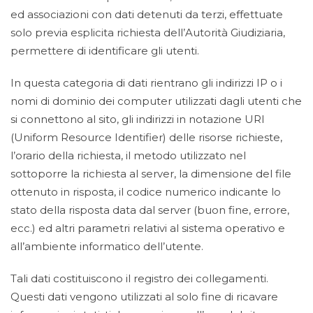
ed associazioni con dati detenuti da terzi, effettuate
solo previa esplicita richiesta dell’Autorità Giudiziaria,
permettere di identificare gli utenti.
In questa categoria di dati rientrano gli indirizzi IP o i
nomi di dominio dei computer utilizzati dagli utenti che
si connettono al sito, gli indirizzi in notazione URI
(Uniform Resource Identifier) delle risorse richieste,
l’orario della richiesta, il metodo utilizzato nel
sottoporre la richiesta al server, la dimensione del file
ottenuto in risposta, il codice numerico indicante lo
stato della risposta data dal server (buon fine, errore,
ecc.) ed altri parametri relativi al sistema operativo e
all’ambiente informatico dell’utente.
Tali dati costituiscono il registro dei collegamenti.
Questi dati vengono utilizzati al solo fine di ricavare