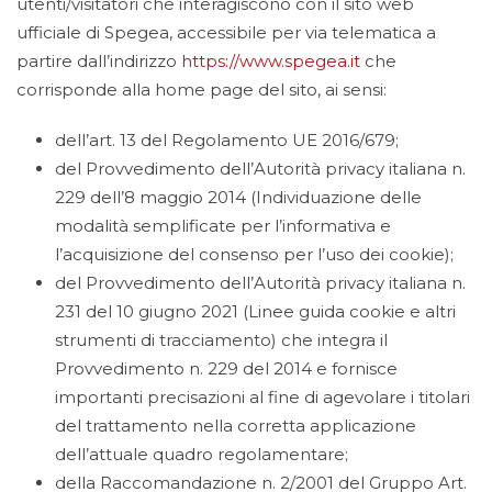
utenti/visitatori che interagiscono con il sito web
ufficiale di Spegea, accessibile per via telematica a
partire dall’indirizzo
https://www.spegea.it
che
corrisponde alla home page del sito, ai sensi:
dell’art. 13 del Regolamento UE 2016/679;
del Provvedimento dell’Autorità privacy italiana n.
229 dell’8 maggio 2014 (Individuazione delle
modalità semplificate per l’informativa e
l’acquisizione del consenso per l’uso dei cookie);
del Provvedimento dell’Autorità privacy italiana n.
231 del 10 giugno 2021 (Linee guida cookie e altri
strumenti di tracciamento) che integra il
Provvedimento n. 229 del 2014 e fornisce
importanti precisazioni al fine di agevolare i titolari
del trattamento nella corretta applicazione
dell’attuale quadro regolamentare;
della Raccomandazione n. 2/2001 del Gruppo Art.