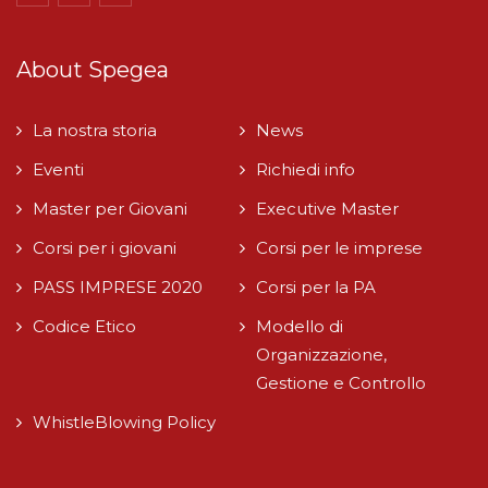
About Spegea
La nostra storia
News
Eventi
Richiedi info
Master per Giovani
Executive Master
Corsi per i giovani
Corsi per le imprese
PASS IMPRESE 2020
Corsi per la PA
Codice Etico
Modello di
Organizzazione,
Gestione e Controllo
WhistleBlowing Policy