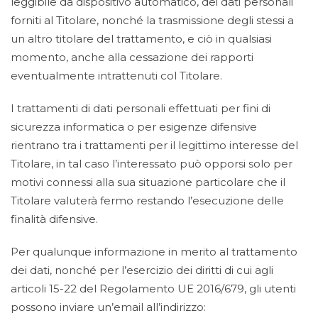
leggibile da dispositivo automatico, dei dati personali
forniti al Titolare, nonché la trasmissione degli stessi a
un altro titolare del trattamento, e ciò in qualsiasi
momento, anche alla cessazione dei rapporti
eventualmente intrattenuti col Titolare.
I trattamenti di dati personali effettuati per fini di
sicurezza informatica o per esigenze difensive
rientrano tra i trattamenti per il legittimo interesse del
Titolare, in tal caso l’interessato può opporsi solo per
motivi connessi alla sua situazione particolare che il
Titolare valuterà fermo restando l’esecuzione delle
finalità difensive.
Per qualunque informazione in merito al trattamento
dei dati, nonché per l’esercizio dei diritti di cui agli
articoli 15-22 del Regolamento UE 2016/679, gli utenti
possono inviare un’email all’indirizzo: