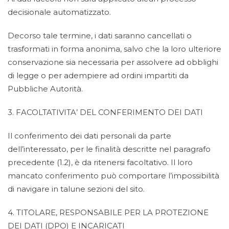
decisionale automatizzato.
Decorso tale termine, i dati saranno cancellati o
trasformati in forma anonima, salvo che la loro ulteriore
conservazione sia necessaria per assolvere ad obblighi
di legge o per adempiere ad ordini impartiti da
Pubbliche Autorità.
3. FACOLTATIVITA’ DEL CONFERIMENTO DEI DATI
Il conferimento dei dati personali da parte
dell’interessato, per le finalità descritte nel paragrafo
precedente (1.2), è da ritenersi facoltativo. Il loro
mancato conferimento può comportare l’impossibilità
di navigare in talune sezioni del sito.
4. TITOLARE, RESPONSABILE PER LA PROTEZIONE
DEI DATI (DPO) E INCARICATI