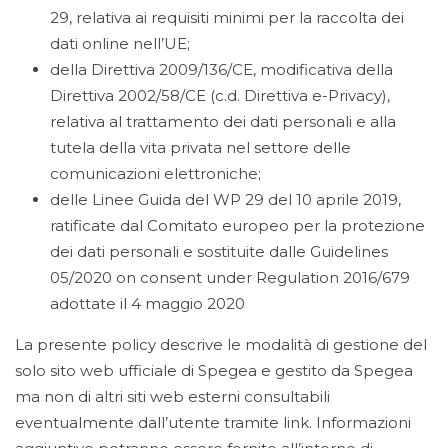
29, relativa ai requisiti minimi per la raccolta dei
dati online nell’UE;
della Direttiva 2009/136/CE, modificativa della
Direttiva 2002/58/CE (c.d. Direttiva e-Privacy),
relativa al trattamento dei dati personali e alla
tutela della vita privata nel settore delle
comunicazioni elettroniche;
delle Linee Guida del WP 29 del 10 aprile 2019,
ratificate dal Comitato europeo per la protezione
dei dati personali e sostituite dalle Guidelines
05/2020 on consent under Regulation 2016/679
adottate il 4 maggio 2020
La presente policy descrive le modalità di gestione del
solo sito web ufficiale di Spegea e gestito da Spegea
ma non di altri siti web esterni consultabili
eventualmente dall’utente tramite link. Informazioni