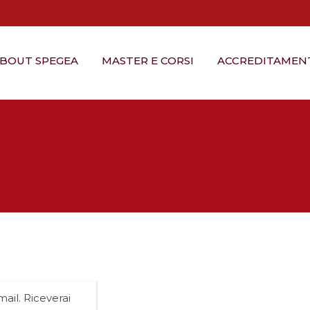
BOUT SPEGEA
MASTER E CORSI
ACCREDITAMEN
mail. Riceverai