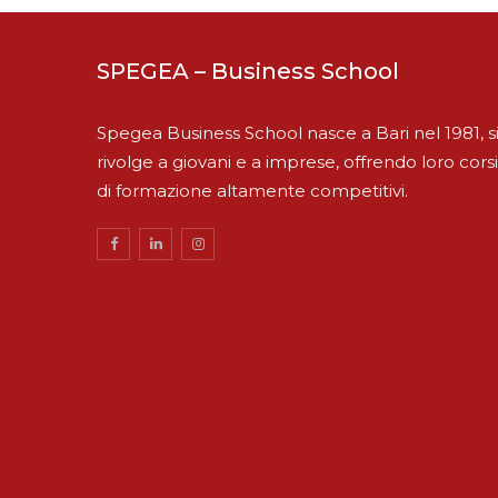
SPEGEA – Business School
Spegea Business School nasce a Bari nel 1981, s
rivolge a giovani e a imprese, offrendo loro corsi
di formazione altamente competitivi.