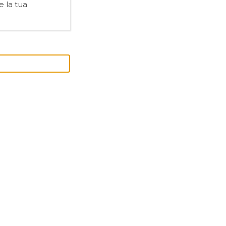
e la tua