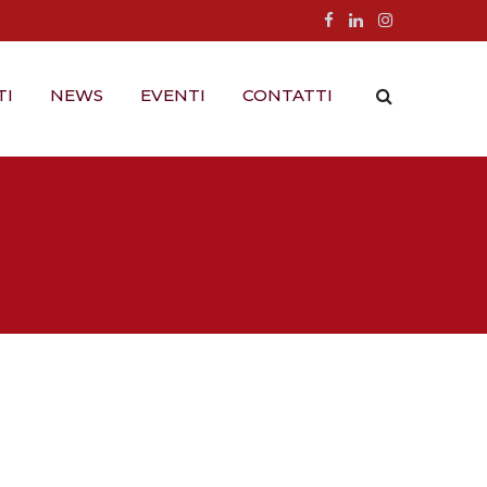
TI
NEWS
EVENTI
CONTATTI