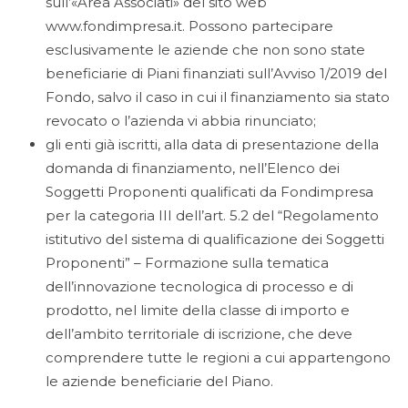
sull’«Area Associati» del sito web
www.fondimpresa.it. Possono partecipare
esclusivamente le aziende che non sono state
beneficiarie di Piani finanziati sull’Avviso 1/2019 del
Fondo, salvo il caso in cui il finanziamento sia stato
revocato o l’azienda vi abbia rinunciato;
gli enti già iscritti, alla data di presentazione della
domanda di finanziamento, nell’Elenco dei
Soggetti Proponenti qualificati da Fondimpresa
per la categoria III dell’art. 5.2 del “Regolamento
istitutivo del sistema di qualificazione dei Soggetti
Proponenti” – Formazione sulla tematica
dell’innovazione tecnologica di processo e di
prodotto, nel limite della classe di importo e
dell’ambito territoriale di iscrizione, che deve
comprendere tutte le regioni a cui appartengono
le aziende beneficiarie del Piano.