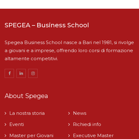
SPEGEA – Business School
Spegea Business School nasce a Bari nel 1981, si rivolge
a giovani e a imprese, offrendo loro corsi di formazione
altamente competitivi.
About Spegea
La nostra storia
News
Eventi
Richiedi info
Master per Giovani
Executive Master