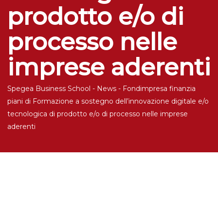
prodotto e/o di
processo nelle
imprese aderenti
Spegea Business School
-
News
-
Fondimpresa finanzia
piani di Formazione a sostegno dell’innovazione digitale e/o
tecnologica di prodotto e/o di processo nelle imprese
aderenti