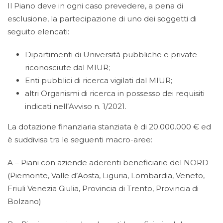
Il Piano deve in ogni caso prevedere, a pena di
esclusione, la partecipazione di uno dei soggetti di
seguito elencati:
Dipartimenti di Università pubbliche e private
riconosciute dal MIUR;
Enti pubblici di ricerca vigilati dal MIUR;
altri Organismi di ricerca in possesso dei requisiti
indicati nell’Avviso n. 1/2021.
La dotazione finanziaria stanziata è di 20.000.000 € ed
è suddivisa tra le seguenti macro-aree:
A – Piani con aziende aderenti beneficiarie del NORD
(Piemonte, Valle d’Aosta, Liguria, Lombardia, Veneto,
Friuli Venezia Giulia, Provincia di Trento, Provincia di
Bolzano)