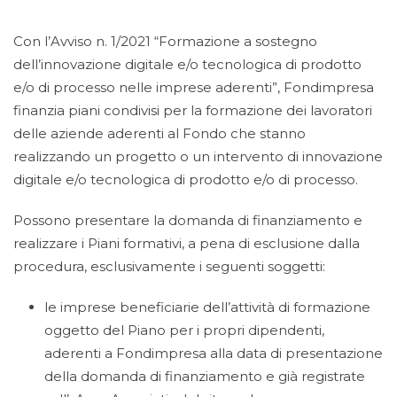
Con l’Avviso n. 1/2021 “Formazione a sostegno
dell’innovazione digitale e/o tecnologica di prodotto
e/o di processo nelle imprese aderenti”, Fondimpresa
finanzia piani condivisi per la formazione dei lavoratori
delle aziende aderenti al Fondo che stanno
realizzando un progetto o un intervento di innovazione
digitale e/o tecnologica di prodotto e/o di processo.
Possono presentare la domanda di finanziamento e
realizzare i Piani formativi, a pena di esclusione dalla
procedura, esclusivamente i seguenti soggetti:
le imprese beneficiarie dell’attività di formazione
oggetto del Piano per i propri dipendenti,
aderenti a Fondimpresa alla data di presentazione
della domanda di finanziamento e già registrate