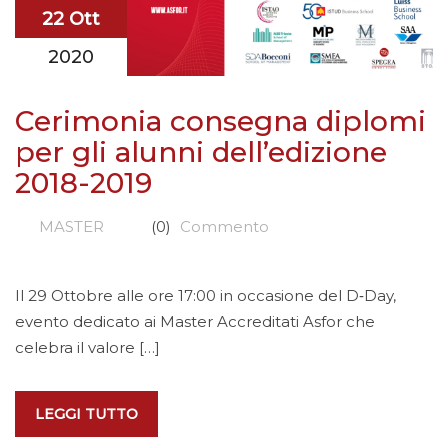
22 Ott
2020
Cerimonia consegna diplomi
per gli alunni dell’edizione
2018-2019
MASTER
(0)
Commento
Il 29 Ottobre alle ore 17:00 in occasione del D‐Day,
evento dedicato ai Master Accreditati Asfor che
celebra il valore […]
LEGGI TUTTO