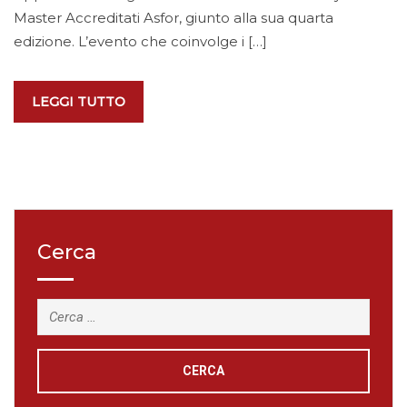
Master Accreditati Asfor, giunto alla sua quarta
edizione. L’evento che coinvolge i […]
LEGGI TUTTO
Cerca
Ricerca
per: