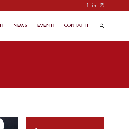
TI
NEWS
EVENTI
CONTATTI