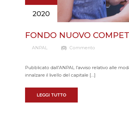
2020
FONDO NUOVO COMPET
ANPAL
(0)
Commento
Pubblicato dall’ANPAL l’avviso relativo alle mo
innalzare il livello del capitale […]
LEGGI TUTTO