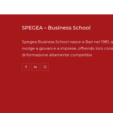
SPEGEA – Business School
Spegea Business School nasce a Bari nel 1981, s
rivolge a giovani e a imprese, offrendo loro corsi
di formazione altamente competitivi.