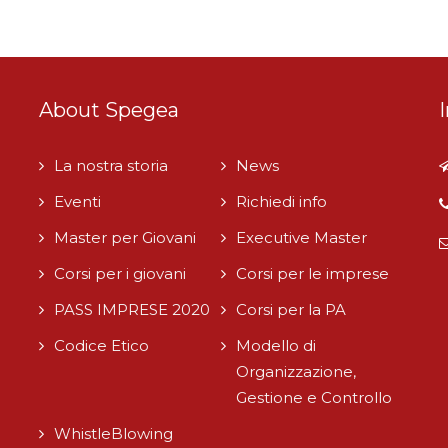
About Spegea
i
La nostra storia
News
Eventi
Richiedi info
Master per Giovani
Executive Master
Corsi per i giovani
Corsi per le imprese
PASS IMPRESE 2020
Corsi per la PA
Codice Etico
Modello di
Organizzazione,
Gestione e Controllo
WhistleBlowing