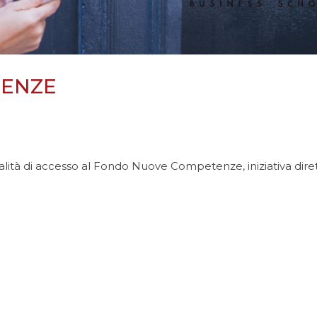
ENZE
dalità di accesso al Fondo Nuove Competenze, iniziativa dire