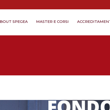
BOUT SPEGEA
MASTER E CORSI
ACCREDITAMEN