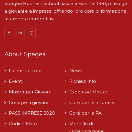
Spegea Business School nasce a Bari nel 1981, si rivolge
a giovani e a imprese, offrendo loro corsi di formazione
altamente competitivi.
About Spegea
La nostra storia
News
Eventi
Richiedi info
Master per Giovani
Executive Master
Corsi per i giovani
Corsi per le imprese
PASS IMPRESE 2020
Corsi per la PA
Codice Etico
Modello di
Organizzazione,