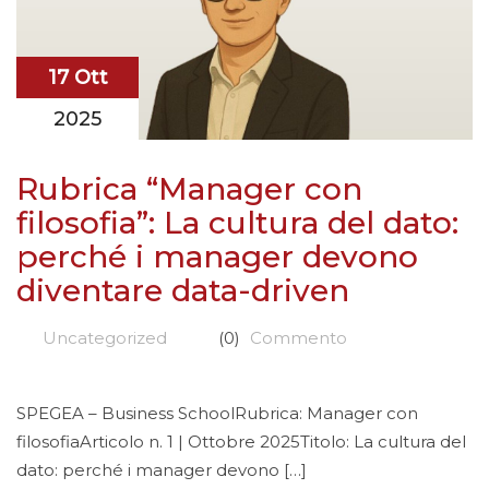
17 Ott
2025
Rubrica “Manager con
filosofia”: La cultura del dato:
perché i manager devono
diventare data-driven
Uncategorized
(0)
Commento
SPEGEA – Business SchoolRubrica: Manager con
filosofiaArticolo n. 1 | Ottobre 2025Titolo: La cultura del
dato: perché i manager devono […]